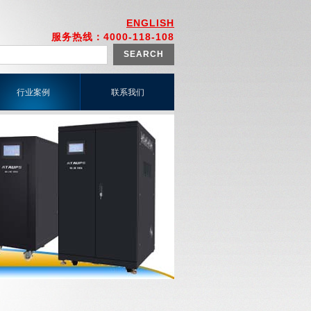
ENGLISH
服务热线：4000-118-108
SEARCH
行业案例
联系我们