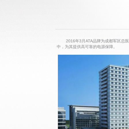
2016年3月ATA品牌为成都军区总医
中，为其提供高可靠的电源保障。