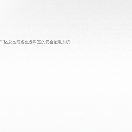
成都军区总医院各重要科室的安全配电系统