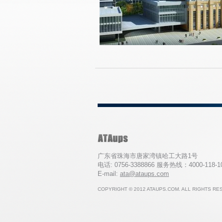
广东省珠海市唐家湾镇哈工大路1号
电话: 0756-3388866 服务热线：4000-118-
E-mail:
ata@ataups.com
COPYRIGHT © 2012 ATAUPS.COM. ALL RIGHTS RE