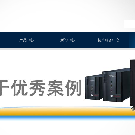
产品中心
新闻中心
技术服务中心