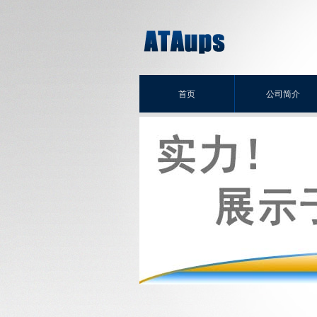
首页
公司简介