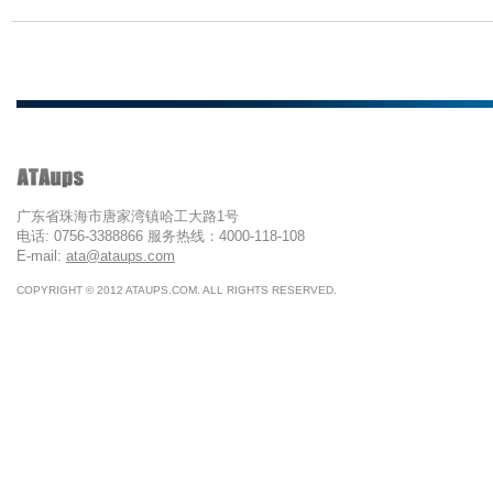
广东省珠海市唐家湾镇哈工大路1号
电话: 0756-3388866 服务热线：4000-118-108
E-mail:
ata@ataups.com
COPYRIGHT © 2012 ATAUPS.COM. ALL RIGHTS RESERVED.