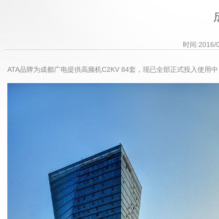
时间:2016/
ATA品牌为成都广电提供高频机C2KV 84套，现已全部正式投入使用