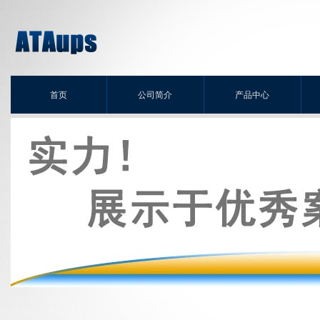
首页
公司简介
产品中心